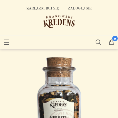
ZAREJESTRUJ SIĘ
ZALOGUJ SIĘ